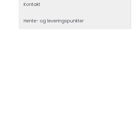
Kontakt
Hente- og leveringspunkter