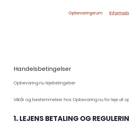
Opbevaringsrum
Informati
Handelsbetingelser
Opbevaring.nu lejebetingelser
Vilkår og bestemmelser hos Opbevaring.nu for leje af 
1. LEJENS BETALING OG REGULERI