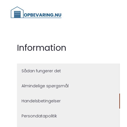
Information
Sådan fungerer det
Almindelige spørgsmål
Handelsbetingelser
Persondatapolitik